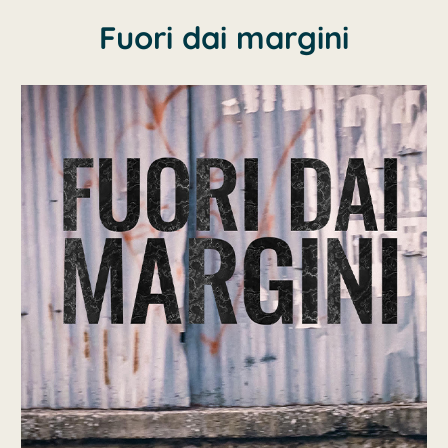
Fuori dai margini