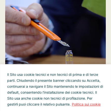
Il Sito usa cookie tecnici e non tecnici di prima e di terze
parti. Chiudendo il presente banner cliccando su Accetta,
continuerai a navigare il Sito mantenendo le impostazioni di
default, consentendo l’installazione dei cookie tecnici. Il
Sito usa anche cookie non tecnici di profilazione. Per
gestirli puoi cliccare il relativo pulsante.
Politica sui cookie