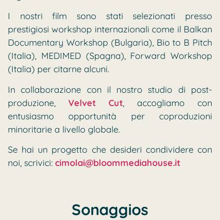
I nostri film sono stati selezionati presso
prestigiosi workshop internazionali come il Balkan
Documentary Workshop (Bulgaria), Bio to B Pitch
(Italia), MEDIMED (Spagna), Forward Workshop
(Italia) per citarne alcuni.
In collaborazione con il nostro studio di post-
produzione,
Velvet Cut
,
accogliamo con
entusiasmo opportunità per coproduzioni
minoritarie a livello globale.
Se hai un progetto che desideri condividere con
noi, scrivici:
cimolai@bloommediahouse.it
Sonaggios