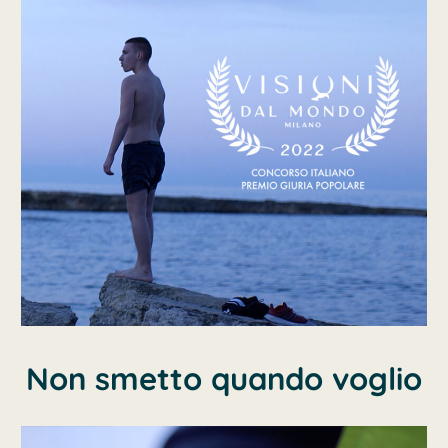
Non smetto quando voglio