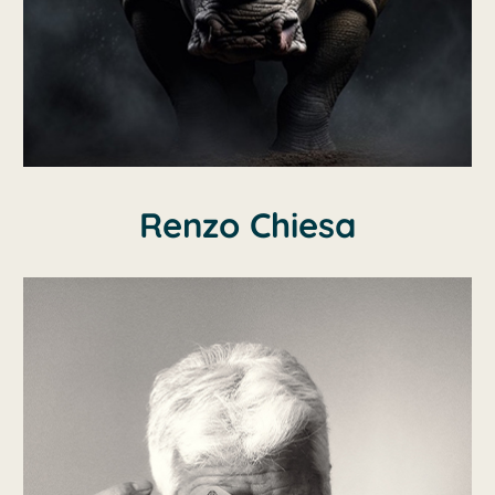
Renzo Chiesa