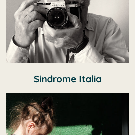
Sindrome Italia