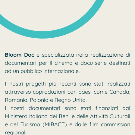
Bloom Doc
è specializzata nella realizzazione di
documentari per il cinema e docu-serie destinati
ad un pubblico internazionale.
I nostri progetti più recenti sono stati realizzati
attraverso coproduzioni con paesi come Canada,
Romania, Polonia e Regno Unito.
I nostri documentari sono stati finanziati dal
Ministero italiano dei Beni e delle Attività Culturali
e del Turismo (MIBACT) e dalle film commission
regionali.